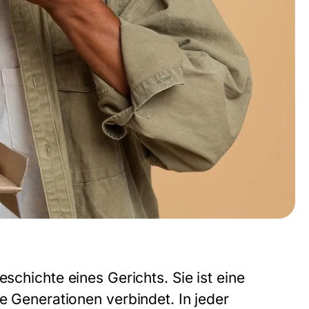
eschichte eines Gerichts. Sie ist eine
ie Generationen verbindet. In jeder