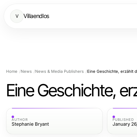
Villaendlos
V
Home
News
News & Media Publishers
Eine Geschichte, erzählt 
Eine Geschichte, er
AUTHOR
PUBLISHED
Stephanie Bryant
January 26