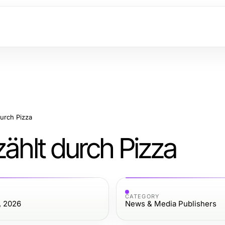
durch Pizza
zählt durch Pizza
CATEGORY
, 2026
News & Media Publishers