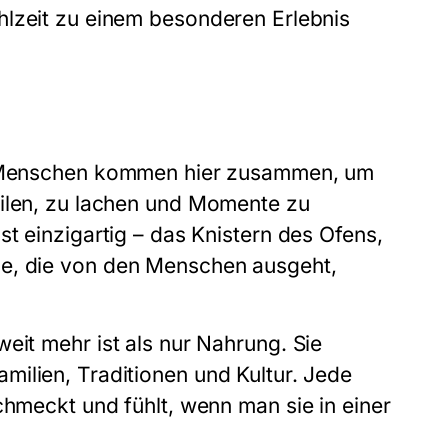
hlzeit zu einem besonderen Erlebnis
. Menschen kommen hier zusammen, um
eilen, zu lachen und Momente zu
st einzigartig – das Knistern des Ofens,
e, die von den Menschen ausgeht,
eit mehr ist als nur Nahrung. Sie
ilien, Traditionen und Kultur. Jede
chmeckt und fühlt, wenn man sie in einer