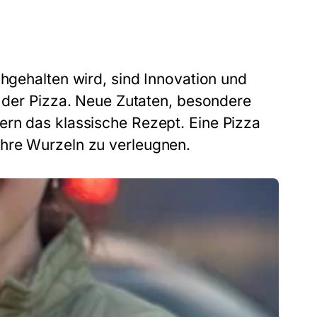
gehalten wird, sind Innovation und
e der
Pizza
. Neue Zutaten, besondere
ern das klassische Rezept. Eine
Pizza
ihre Wurzeln zu verleugnen.