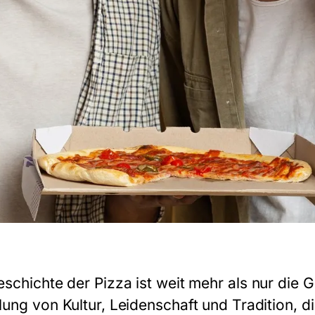
eschichte der
Pizza
ist weit mehr als nur die G
lung von Kultur, Leidenschaft und Tradition, d