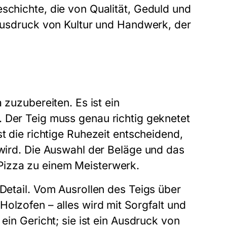
schichte, die von Qualität, Geduld und
 Ausdruck von Kultur und Handwerk, der
 zuzubereiten. Es ist ein
. Der Teig muss genau richtig geknetet
st die richtige Ruhezeit entscheidend,
 wird. Die Auswahl der Beläge und das
Pizza
zu einem Meisterwerk.
Detail. Vom Ausrollen des Teigs über
olzofen – alles wird mit Sorgfalt und
 ein Gericht; sie ist ein Ausdruck von