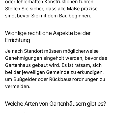
oder fehlerhaften Konstruktionen führen.
Stellen Sie sicher, dass alle Maße präzise
sind, bevor Sie mit dem Bau beginnen.
Wichtige rechtliche Aspekte bei der
Errichtung
Je nach Standort müssen möglicherweise
Genehmigungen eingeholt werden, bevor das
Gartenhaus gebaut wird. Es ist ratsam, sich
bei der jeweiligen Gemeinde zu erkundigen,
um Bußgelder oder Rückbauanordnungen zu
vermeiden.
Welche Arten von Gartenhäusern gibt es?