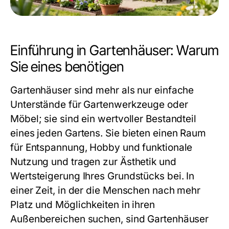
Einführung in Gartenhäuser: Warum
Sie eines benötigen
Gartenhäuser sind mehr als nur einfache
Unterstände für Gartenwerkzeuge oder
Möbel; sie sind ein wertvoller Bestandteil
eines jeden Gartens. Sie bieten einen Raum
für Entspannung, Hobby und funktionale
Nutzung und tragen zur Ästhetik und
Wertsteigerung Ihres Grundstücks bei. In
einer Zeit, in der die Menschen nach mehr
Platz und Möglichkeiten in ihren
Außenbereichen suchen, sind Gartenhäuser