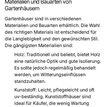
Materialien und Bauarten von
Gartenhäusern
Gartenhäuser sind in verschiedenen
Materialien und Bauarten erhältlich. Die Wahl
des richtigen Materials ist entscheidend für
die Langlebigkeit und den gewünschten Stil.
Die gängigsten Materialien sind:
Holz:
Traditionell und beliebt, bietet Holz
eine natürliche Optik und gute Isolierung.
Es sollte jedoch regelmäßig behandelt
werden, um Witterungseinflüssen
standzuhalten.
Kunststoff:
Leicht, pflegeleicht und oft
uv-beständig. Kunststoffhäuser sind
ideal für Käufer, die wenig Wartung