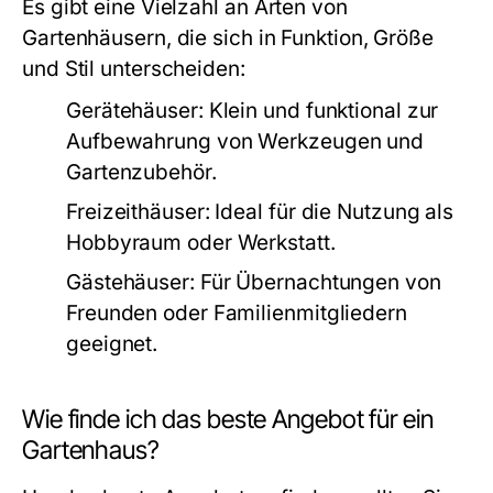
Es gibt eine Vielzahl an Arten von
Gartenhäusern, die sich in Funktion, Größe
und Stil unterscheiden:
Gerätehäuser: Klein und funktional zur
Aufbewahrung von Werkzeugen und
Gartenzubehör.
Freizeithäuser: Ideal für die Nutzung als
Hobbyraum oder Werkstatt.
Gästehäuser: Für Übernachtungen von
Freunden oder Familienmitgliedern
geeignet.
Wie finde ich das beste Angebot für ein
Gartenhaus?