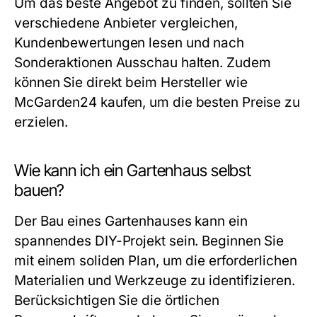
Um das beste Angebot zu finden, sollten Sie
verschiedene Anbieter vergleichen,
Kundenbewertungen lesen und nach
Sonderaktionen Ausschau halten. Zudem
können Sie direkt beim Hersteller wie
McGarden24 kaufen, um die besten Preise zu
erzielen.
Wie kann ich ein Gartenhaus selbst
bauen?
Der Bau eines Gartenhauses kann ein
spannendes DIY-Projekt sein. Beginnen Sie
mit einem soliden Plan, um die erforderlichen
Materialien und Werkzeuge zu identifizieren.
Berücksichtigen Sie die örtlichen