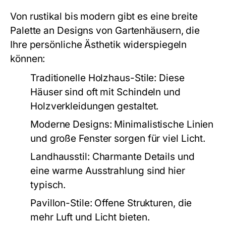
Von rustikal bis modern gibt es eine breite
Palette an Designs von Gartenhäusern, die
Ihre persönliche Ästhetik widerspiegeln
können:
Traditionelle Holzhaus-Stile:
Diese
Häuser sind oft mit Schindeln und
Holzverkleidungen gestaltet.
Moderne Designs:
Minimalistische Linien
und große Fenster sorgen für viel Licht.
Landhausstil:
Charmante Details und
eine warme Ausstrahlung sind hier
typisch.
Pavillon-Stile:
Offene Strukturen, die
mehr Luft und Licht bieten.