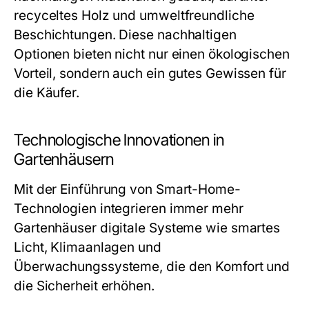
recyceltes Holz und umweltfreundliche
Beschichtungen. Diese nachhaltigen
Optionen bieten nicht nur einen ökologischen
Vorteil, sondern auch ein gutes Gewissen für
die Käufer.
Technologische Innovationen in
Gartenhäusern
Mit der Einführung von Smart-Home-
Technologien integrieren immer mehr
Gartenhäuser digitale Systeme wie smartes
Licht, Klimaanlagen und
Überwachungssysteme, die den Komfort und
die Sicherheit erhöhen.