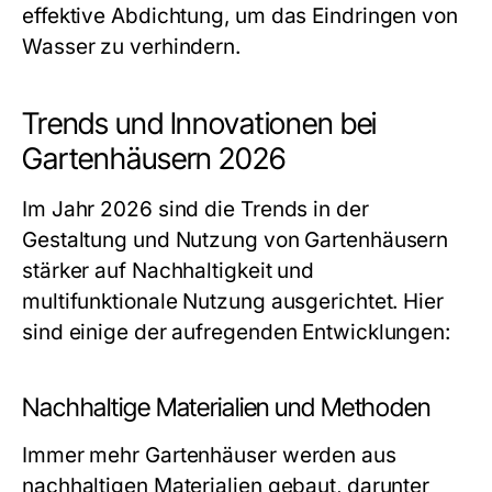
effektive Abdichtung, um das Eindringen von
Wasser zu verhindern.
Trends und Innovationen bei
Gartenhäusern 2026
Im Jahr 2026 sind die Trends in der
Gestaltung und Nutzung von Gartenhäusern
stärker auf Nachhaltigkeit und
multifunktionale Nutzung ausgerichtet. Hier
sind einige der aufregenden Entwicklungen:
Nachhaltige Materialien und Methoden
Immer mehr Gartenhäuser werden aus
nachhaltigen Materialien gebaut, darunter