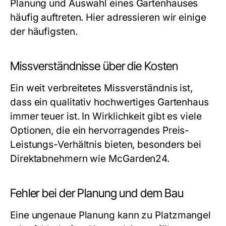
Planung und Auswahl eines Gartenhauses
häufig auftreten. Hier adressieren wir einige
der häufigsten.
Missverständnisse über die Kosten
Ein weit verbreitetes Missverständnis ist,
dass ein qualitativ hochwertiges Gartenhaus
immer teuer ist. In Wirklichkeit gibt es viele
Optionen, die ein hervorragendes Preis-
Leistungs-Verhältnis bieten, besonders bei
Direktabnehmern wie McGarden24.
Fehler bei der Planung und dem Bau
Eine ungenaue Planung kann zu Platzmangel