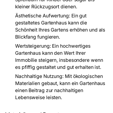
kleiner Rückzugsort dienen.
Ästhetische Aufwertung:
Ein gut
gestaltetes Gartenhaus kann die
Schönheit Ihres Gartens erhöhen und als
Blickfang fungieren.
Wertsteigerung:
Ein hochwertiges
Gartenhaus kann den Wert Ihrer
Immobilie steigern, insbesondere wenn
es pfiffig gestaltet und gut erhalten ist.
Nachhaltige Nutzung:
Mit ökologischen
Materialien gebaut, kann ein Gartenhaus
einen Beitrag zur nachhaltigen
Lebensweise leisten.