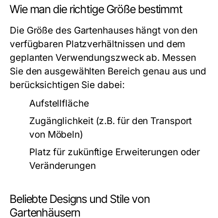
Wie man die richtige Größe bestimmt
Die Größe des Gartenhauses hängt von den
verfügbaren Platzverhältnissen und dem
geplanten Verwendungszweck ab. Messen
Sie den ausgewählten Bereich genau aus und
berücksichtigen Sie dabei:
Aufstellfläche
Zugänglichkeit (z.B. für den Transport
von Möbeln)
Platz für zukünftige Erweiterungen oder
Veränderungen
Beliebte Designs und Stile von
Gartenhäusern