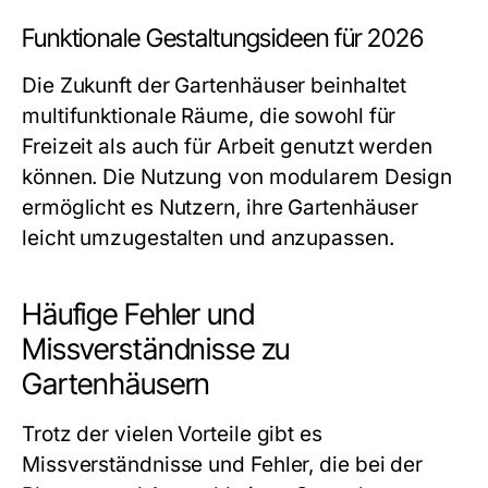
Funktionale Gestaltungsideen für 2026
Die Zukunft der Gartenhäuser beinhaltet
multifunktionale Räume, die sowohl für
Freizeit als auch für Arbeit genutzt werden
können. Die Nutzung von modularem Design
ermöglicht es Nutzern, ihre Gartenhäuser
leicht umzugestalten und anzupassen.
Häufige Fehler und
Missverständnisse zu
Gartenhäusern
Trotz der vielen Vorteile gibt es
Missverständnisse und Fehler, die bei der