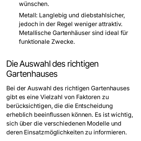
wünschen.
Metall:
Langlebig und diebstahlsicher,
jedoch in der Regel weniger attraktiv.
Metallische Gartenhäuser sind ideal für
funktionale Zwecke.
Die Auswahl des richtigen
Gartenhauses
Bei der Auswahl des richtigen Gartenhauses
gibt es eine Vielzahl von Faktoren zu
berücksichtigen, die die Entscheidung
erheblich beeinflussen können. Es ist wichtig,
sich über die verschiedenen Modelle und
deren Einsatzmöglichkeiten zu informieren.