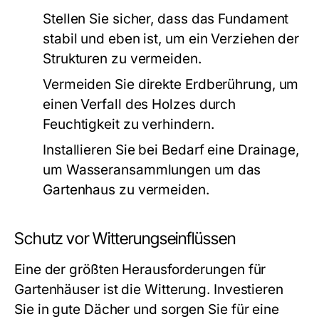
Stellen Sie sicher, dass das Fundament
stabil und eben ist, um ein Verziehen der
Strukturen zu vermeiden.
Vermeiden Sie direkte Erdberührung, um
einen Verfall des Holzes durch
Feuchtigkeit zu verhindern.
Installieren Sie bei Bedarf eine Drainage,
um Wasseransammlungen um das
Gartenhaus zu vermeiden.
Schutz vor Witterungseinflüssen
Eine der größten Herausforderungen für
Gartenhäuser ist die Witterung. Investieren
Sie in gute Dächer und sorgen Sie für eine