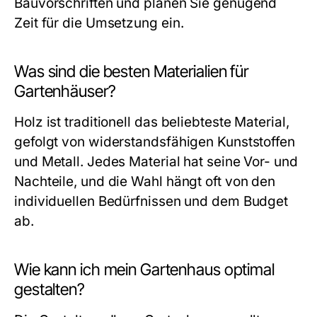
Bauvorschriften und planen Sie genügend
Zeit für die Umsetzung ein.
Was sind die besten Materialien für
Gartenhäuser?
Holz ist traditionell das beliebteste Material,
gefolgt von widerstandsfähigen Kunststoffen
und Metall. Jedes Material hat seine Vor- und
Nachteile, und die Wahl hängt oft von den
individuellen Bedürfnissen und dem Budget
ab.
Wie kann ich mein Gartenhaus optimal
gestalten?