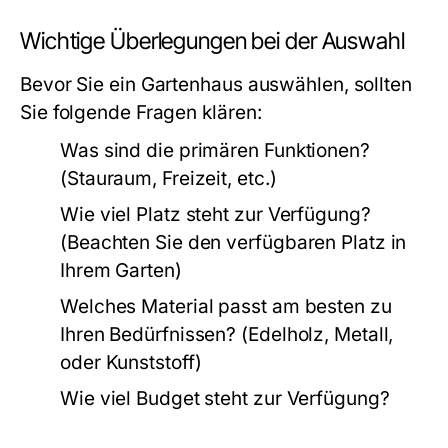
Wichtige Überlegungen bei der Auswahl
Bevor Sie ein Gartenhaus auswählen, sollten
Sie folgende Fragen klären:
Was sind die primären Funktionen?
(Stauraum, Freizeit, etc.)
Wie viel Platz steht zur Verfügung?
(Beachten Sie den verfügbaren Platz in
Ihrem Garten)
Welches Material passt am besten zu
Ihren Bedürfnissen? (Edelholz, Metall,
oder Kunststoff)
Wie viel Budget steht zur Verfügung?