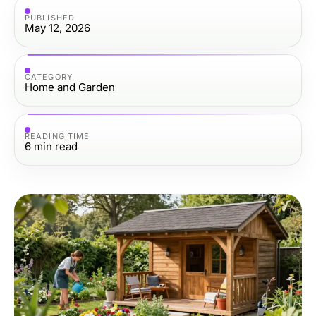
PUBLISHED
May 12, 2026
CATEGORY
Home and Garden
READING TIME
6
min read