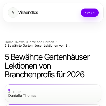
Villaendlos
V
News
Home
News
Home and Garden
5 Bewährte Gartenhäuser Lektionen von Branchenprofis für 2026
5 Bewährte Gartenhäuser
Lektionen von
Branchenprofis für 2026
AUTHOR
Danielle Thomas