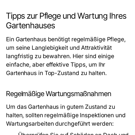
Tipps zur Pflege und Wartung Ihres
Gartenhauses
Ein Gartenhaus benötigt regelmäßige Pflege,
um seine Langlebigkeit und Attraktivität
langfristig zu bewahren. Hier sind einige
einfache, aber effektive Tipps, um Ihr
Gartenhaus in Top-Zustand zu halten.
Regelmäßige Wartungsmaßnahmen
Um das Gartenhaus in gutem Zustand zu
halten, sollten regelmäßige Inspektionen und
Wartungsarbeiten durchgeführt werden: