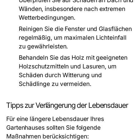
Überprüfen Sie auf Schäden an Dach und
Wänden, insbesondere nach extremen
Wetterbedingungen.
Reinigen Sie die Fenster und Glasflächen
regelmäßig, um maximalen Lichteinfall
zu gewährleisten.
Behandeln Sie das Holz mit geeigneten
Holzschutzmitteln und Lasuren, um
Schäden durch Witterung und
Schädlinge zu vermeiden.
Tipps zur Verlängerung der Lebensdauer
Für eine längere Lebensdauer Ihres
Gartenhauses sollten Sie folgende
Maßnahmen berücksichtigen: