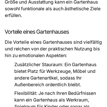
Größe und Ausstattung kann ein Gartenhaus
sowohl funktionale als auch ästhetische Ziele
erfüllen.
Vorteile eines Gartenhauses
Die Vorteile eines Gartenhauses sind vielfältig
und reichen von der praktischen Nutzung bis
hin zu emotionalen Aspekten:
Zusätzlicher Stauraum:
Ein Gartenhaus
bietet Platz für Werkzeuge, Möbel und
andere Gartenartikel, sodass Ihr
Außenbereich ordentlich bleibt.
Flexibilität:
Je nach Ihren Bedürfnissen
kann ein Gartenhaus als Werkraum,
Spielraum für Kinder oder sogar als