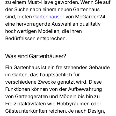
zu einem Must-Have geworden. Wenn Sie auf
der Suche nach einem neuen Gartenhaus
sind, bieten
Gartenhäuser
von McGarden24
eine hervorragende Auswahl an qualitativ
hochwertigen Modellen, die Ihren
Bedürfnissen entsprechen.
Was sind Gartenhäuser?
Ein Gartenhaus ist ein freistehendes Gebäude
im Garten, das hauptsächlich für
verschiedene Zwecke genutzt wird. Diese
Funktionen können von der Aufbewahrung
von Gartengeräten und Möbeln bis hin zu
Freizeitaktivitäten wie Hobbyräumen oder
Gästeunterkünften reichen. Je nach Design,