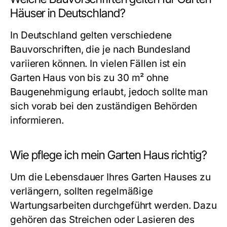
Häuser in Deutschland?
In Deutschland gelten verschiedene
Bauvorschriften, die je nach Bundesland
variieren können. In vielen Fällen ist ein
Garten Haus von bis zu 30 m² ohne
Baugenehmigung erlaubt, jedoch sollte man
sich vorab bei den zuständigen Behörden
informieren.
Wie pflege ich mein Garten Haus richtig?
Um die Lebensdauer Ihres Garten Hauses zu
verlängern, sollten regelmäßige
Wartungsarbeiten durchgeführt werden. Dazu
gehören das Streichen oder Lasieren des