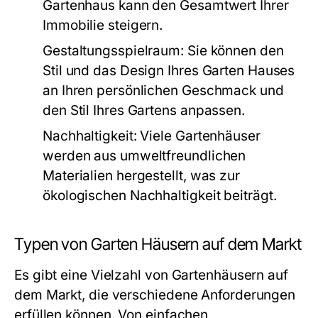
Gartenhaus kann den Gesamtwert Ihrer
Immobilie steigern.
Gestaltungsspielraum:
Sie können den
Stil und das Design Ihres Garten Hauses
an Ihren persönlichen Geschmack und
den Stil Ihres Gartens anpassen.
Nachhaltigkeit:
Viele Gartenhäuser
werden aus umweltfreundlichen
Materialien hergestellt, was zur
ökologischen Nachhaltigkeit beiträgt.
Typen von Garten Häusern auf dem Markt
Es gibt eine Vielzahl von Gartenhäusern auf
dem Markt, die verschiedene Anforderungen
erfüllen können. Von einfachen