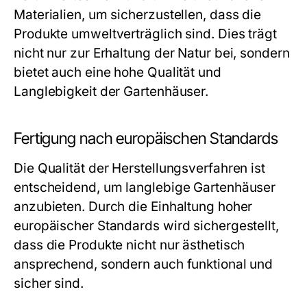
Materialien, um sicherzustellen, dass die
Produkte umweltverträglich sind. Dies trägt
nicht nur zur Erhaltung der Natur bei, sondern
bietet auch eine hohe Qualität und
Langlebigkeit der Gartenhäuser.
Fertigung nach europäischen Standards
Die Qualität der Herstellungsverfahren ist
entscheidend, um langlebige Gartenhäuser
anzubieten. Durch die Einhaltung hoher
europäischer Standards wird sichergestellt,
dass die Produkte nicht nur ästhetisch
ansprechend, sondern auch funktional und
sicher sind.