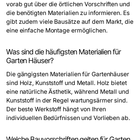
vorab gut über die örtlichen Vorschriften und
die benötigten Materialien zu informieren. Es
gibt zudem viele Bausätze auf dem Markt, die
eine einfache Montage ermöglichen.
Was sind die häufigsten Materialien für
Garten Häuser?
Die gängigsten Materialien für Gartenhäuser
sind Holz, Kunststoff und Metall. Holz bietet
eine natürliche Ästhetik, während Metall und
Kunststoff in der Regel wartungsärmer sind.
Der beste Werkstoff hängt von Ihren
individuellen Bedürfnissen und Vorlieben ab.
Welche Bauvorschriften gelten für Garten