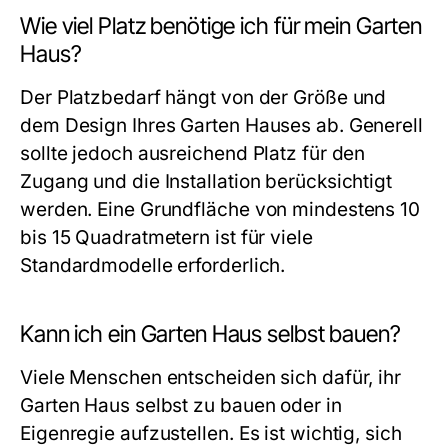
Wie viel Platz benötige ich für mein Garten
Haus?
Der Platzbedarf hängt von der Größe und
dem Design Ihres Garten Hauses ab. Generell
sollte jedoch ausreichend Platz für den
Zugang und die Installation berücksichtigt
werden. Eine Grundfläche von mindestens 10
bis 15 Quadratmetern ist für viele
Standardmodelle erforderlich.
Kann ich ein Garten Haus selbst bauen?
Viele Menschen entscheiden sich dafür, ihr
Garten Haus selbst zu bauen oder in
Eigenregie aufzustellen. Es ist wichtig, sich