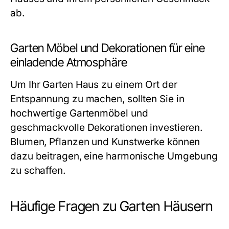
ab.
Garten Möbel und Dekorationen für eine
einladende Atmosphäre
Um Ihr Garten Haus zu einem Ort der
Entspannung zu machen, sollten Sie in
hochwertige Gartenmöbel und
geschmackvolle Dekorationen investieren.
Blumen, Pflanzen und Kunstwerke können
dazu beitragen, eine harmonische Umgebung
zu schaffen.
Häufige Fragen zu Garten Häusern