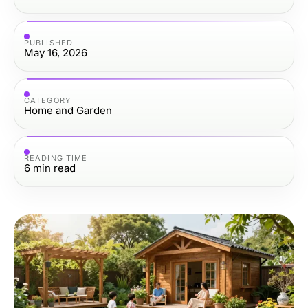
PUBLISHED
May 16, 2026
CATEGORY
Home and Garden
READING TIME
6
min read