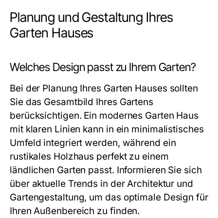
Planung und Gestaltung Ihres
Garten Hauses
Welches Design passt zu Ihrem Garten?
Bei der Planung Ihres Garten Hauses sollten
Sie das Gesamtbild Ihres Gartens
berücksichtigen. Ein modernes Garten Haus
mit klaren Linien kann in ein minimalistisches
Umfeld integriert werden, während ein
rustikales Holzhaus perfekt zu einem
ländlichen Garten passt. Informieren Sie sich
über aktuelle Trends in der Architektur und
Gartengestaltung, um das optimale Design für
Ihren Außenbereich zu finden.