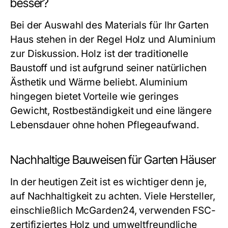
besser?
Bei der Auswahl des Materials für Ihr Garten
Haus stehen in der Regel Holz und Aluminium
zur Diskussion. Holz ist der traditionelle
Baustoff und ist aufgrund seiner natürlichen
Ästhetik und Wärme beliebt. Aluminium
hingegen bietet Vorteile wie geringes
Gewicht, Rostbeständigkeit und eine längere
Lebensdauer ohne hohen Pflegeaufwand.
Nachhaltige Bauweisen für Garten Häuser
In der heutigen Zeit ist es wichtiger denn je,
auf Nachhaltigkeit zu achten. Viele Hersteller,
einschließlich McGarden24, verwenden FSC-
zertifiziertes Holz und umweltfreundliche