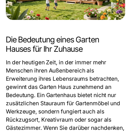
Die Bedeutung eines Garten
Hauses für Ihr Zuhause
In der heutigen Zeit, in der immer mehr
Menschen ihren Außenbereich als
Erweiterung ihres Lebensraums betrachten,
gewinnt das Garten Haus zunehmend an
Bedeutung. Ein Gartenhaus bietet nicht nur
zusätzlichen Stauraum für Gartenmöbel und
Werkzeuge, sondern fungiert auch als
Rückzugsort, Kreativraum oder sogar als
Gästezimmer. Wenn Sie darüber nachdenken,