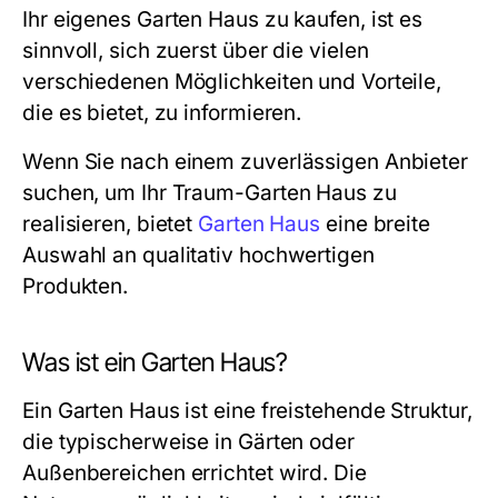
Ihr eigenes Garten Haus zu kaufen, ist es
sinnvoll, sich zuerst über die vielen
verschiedenen Möglichkeiten und Vorteile,
die es bietet, zu informieren.
Wenn Sie nach einem zuverlässigen Anbieter
suchen, um Ihr Traum-Garten Haus zu
realisieren, bietet
Garten Haus
eine breite
Auswahl an qualitativ hochwertigen
Produkten.
Was ist ein Garten Haus?
Ein Garten Haus ist eine freistehende Struktur,
die typischerweise in Gärten oder
Außenbereichen errichtet wird. Die