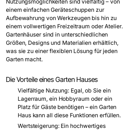
Nutzungsmöglichkeiten sind vielfältig – von
einem einfachen Geräteschuppen zur
Aufbewahrung von Werkzeugen bis hin zu
einem vollwertigen Freizeitraum oder Atelier.
Gartenhäuser sind in unterschiedlichen
Größen, Designs und Materialien erhältlich,
was sie zu einer flexiblen Lösung für jeden
Garten macht.
Die Vorteile eines Garten Hauses
Vielfältige Nutzung:
Egal, ob Sie ein
Lagerraum, ein Hobbyraum oder ein
Platz für Gäste benötigen – ein Garten
Haus kann all diese Funktionen erfüllen.
Wertsteigerung:
Ein hochwertiges