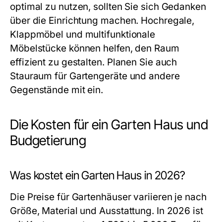
optimal zu nutzen, sollten Sie sich Gedanken
über die Einrichtung machen. Hochregale,
Klappmöbel und multifunktionale
Möbelstücke können helfen, den Raum
effizient zu gestalten. Planen Sie auch
Stauraum für Gartengeräte und andere
Gegenstände mit ein.
Die Kosten für ein Garten Haus und
Budgetierung
Was kostet ein Garten Haus in 2026?
Die Preise für Gartenhäuser variieren je nach
Größe, Material und Ausstattung. In 2026 ist