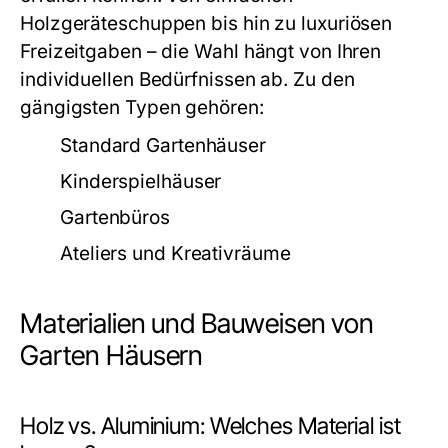
Holzgeräteschuppen bis hin zu luxuriösen
Freizeitgaben – die Wahl hängt von Ihren
individuellen Bedürfnissen ab. Zu den
gängigsten Typen gehören:
Standard Gartenhäuser
Kinderspielhäuser
Gartenbüros
Ateliers und Kreativräume
Materialien und Bauweisen von
Garten Häusern
Holz vs. Aluminium: Welches Material ist