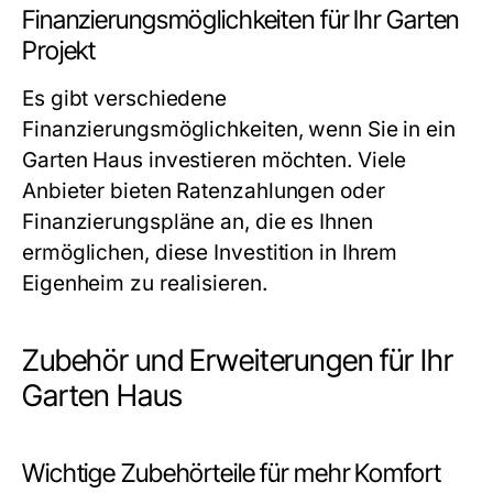
Finanzierungsmöglichkeiten für Ihr Garten
Projekt
Es gibt verschiedene
Finanzierungsmöglichkeiten, wenn Sie in ein
Garten Haus investieren möchten. Viele
Anbieter bieten Ratenzahlungen oder
Finanzierungspläne an, die es Ihnen
ermöglichen, diese Investition in Ihrem
Eigenheim zu realisieren.
Zubehör und Erweiterungen für Ihr
Garten Haus
Wichtige Zubehörteile für mehr Komfort