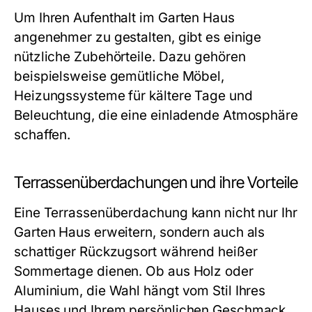
Um Ihren Aufenthalt im Garten Haus
angenehmer zu gestalten, gibt es einige
nützliche Zubehörteile. Dazu gehören
beispielsweise gemütliche Möbel,
Heizungssysteme für kältere Tage und
Beleuchtung, die eine einladende Atmosphäre
schaffen.
Terrassenüberdachungen und ihre Vorteile
Eine Terrassenüberdachung kann nicht nur Ihr
Garten Haus erweitern, sondern auch als
schattiger Rückzugsort während heißer
Sommertage dienen. Ob aus Holz oder
Aluminium, die Wahl hängt vom Stil Ihres
Hauses und Ihrem persönlichen Geschmack