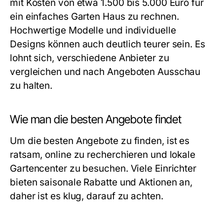
mit Kosten von etwa 1.500 bis 5.000 Euro für
ein einfaches Garten Haus zu rechnen.
Hochwertige Modelle und individuelle
Designs können auch deutlich teurer sein. Es
lohnt sich, verschiedene Anbieter zu
vergleichen und nach Angeboten Ausschau
zu halten.
Wie man die besten Angebote findet
Um die besten Angebote zu finden, ist es
ratsam, online zu recherchieren und lokale
Gartencenter zu besuchen. Viele Einrichter
bieten saisonale Rabatte und Aktionen an,
daher ist es klug, darauf zu achten.