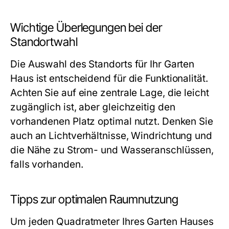
Wichtige Überlegungen bei der
Standortwahl
Die Auswahl des Standorts für Ihr Garten
Haus ist entscheidend für die Funktionalität.
Achten Sie auf eine zentrale Lage, die leicht
zugänglich ist, aber gleichzeitig den
vorhandenen Platz optimal nutzt. Denken Sie
auch an Lichtverhältnisse, Windrichtung und
die Nähe zu Strom- und Wasseranschlüssen,
falls vorhanden.
Tipps zur optimalen Raumnutzung
Um jeden Quadratmeter Ihres Garten Hauses